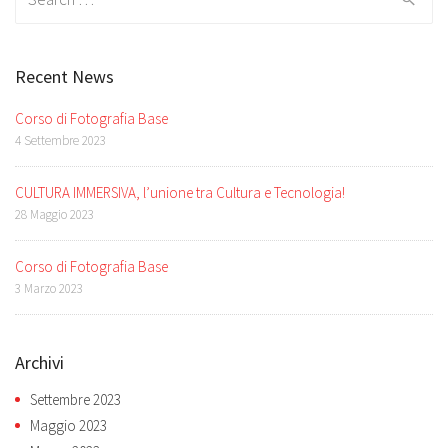
for:
Recent News
Corso di Fotografia Base
4 Settembre 2023
CULTURA IMMERSIVA, l’unione tra Cultura e Tecnologia!
28 Maggio 2023
Corso di Fotografia Base
3 Marzo 2023
Archivi
Settembre 2023
Maggio 2023