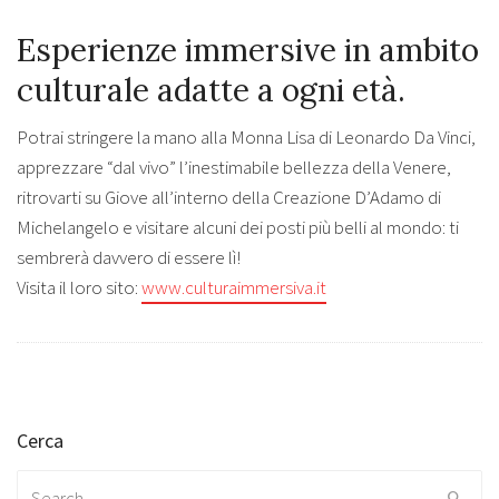
Esperienze immersive in ambito
culturale adatte a ogni età.
Potrai stringere la mano alla Monna Lisa di Leonardo Da Vinci,
apprezzare “dal vivo” l’inestimabile bellezza della Venere,
ritrovarti su Giove all’interno della Creazione D’Adamo di
Michelangelo e visitare alcuni dei posti più belli al mondo: ti
sembrerà davvero di essere lì!
Visita il loro sito:
www.culturaimmersiva.it
Cerca
Search