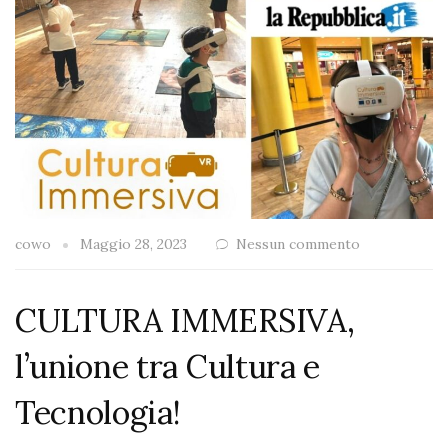
cowo
Maggio 28, 2023
Nessun commento
CULTURA IMMERSIVA,
l’unione tra Cultura e
Tecnologia!