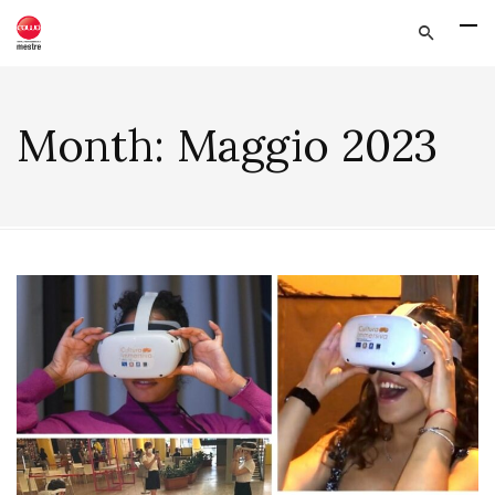
Month:
Maggio 2023