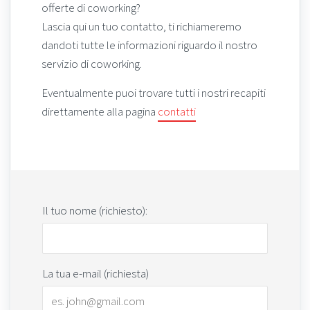
offerte di coworking?
Lascia qui un tuo contatto, ti richiameremo
dandoti tutte le informazioni riguardo il nostro
servizio di coworking.
Eventualmente puoi trovare tutti i nostri recapiti
direttamente alla pagina
contatti
Il tuo nome (richiesto):
La tua e-mail (richiesta)