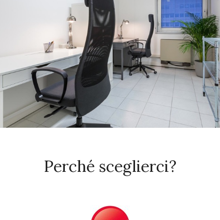
Perché sceglierci?