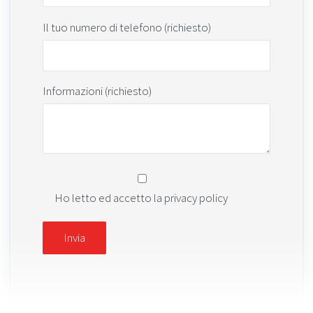
Il tuo numero di telefono (richiesto)
Informazioni (richiesto)
Ho letto ed accetto la privacy policy