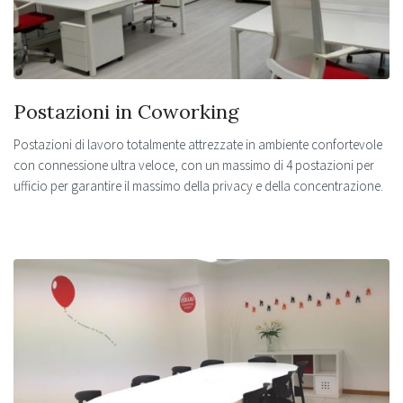
Postazioni in Coworking
Postazioni di lavoro totalmente attrezzate in ambiente confortevole
con connessione ultra veloce, con un massimo di 4 postazioni per
ufficio per garantire il massimo della privacy e della concentrazione.