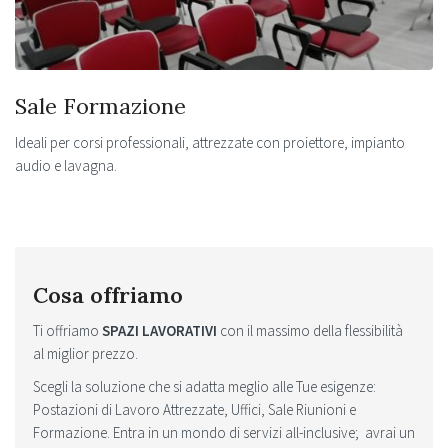
Sale Formazione
Ideali per corsi professionali, attrezzate con proiettore, impianto
audio e lavagna.
Cosa offriamo
Ti offriamo
SPAZI LAVORATIVI
con il massimo della flessibilità
al miglior prezzo.
Scegli la soluzione che si adatta meglio alle Tue esigenze:
Postazioni di Lavoro Attrezzate, Uffici, Sale Riunioni e
Formazione. Entra in un mondo di servizi all-inclusive; avrai un