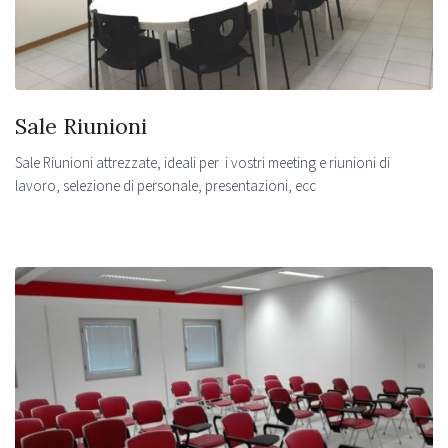
Sale Riunioni
Sale Riunioni attrezzate, ideali per i vostri meeting e riunioni di
lavoro, selezione di personale, presentazioni, ecc