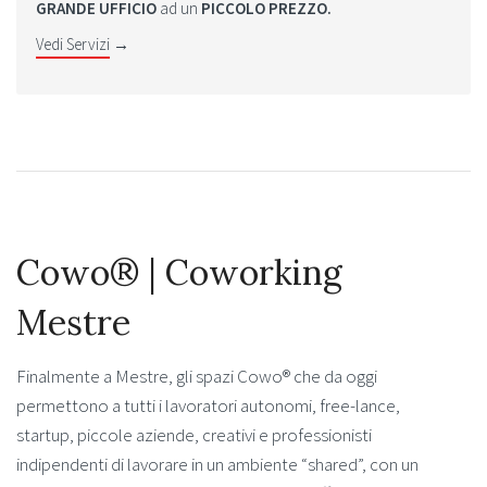
GRANDE UFFICIO
ad un
PICCOLO PREZZO.
Vedi Servizi
→
Cowo® | Coworking
Mestre
Finalmente a Mestre, gli spazi Cowo® che da oggi
permettono a tutti i lavoratori autonomi, free-lance,
startup, piccole aziende, creativi e professionisti
indipendenti di lavorare in un ambiente “shared”, con un