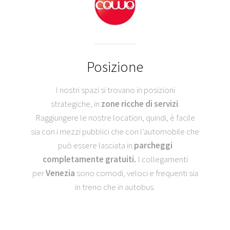
Posizione
I nostri spazi si trovano in posizioni
strategiche, in
zone ricche di servizi
.
Raggiungere le nostre location, quindi, è facile
sia con i mezzi pubblici che con l’automobile che
può essere lasciata in
parcheggi
completamente gratuiti.
I c
ollegamenti
per
Venezia
sono comodi, veloci e frequenti sia
in treno che in autobus.